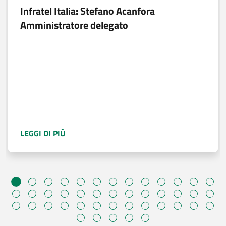
Infratel Italia: Stefano Acanfora
Amministratore delegato
A PROPOSITO DI
INFRATEL ITALIA: STEFAN
LEGGI DI PIÙ