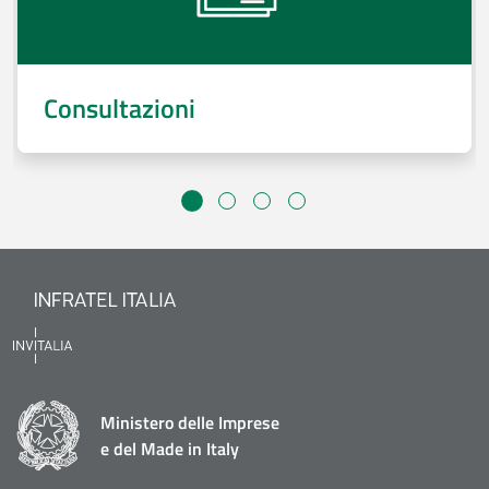
Consultazioni
Ministero delle Imprese
e del Made in Italy