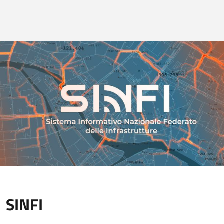
SINFI