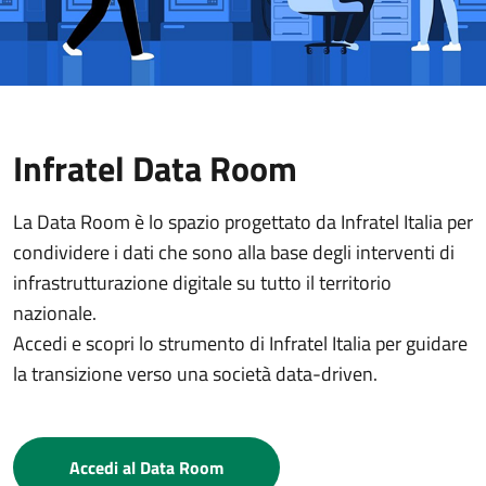
Infratel Data Room
La Data Room è lo spazio progettato da Infratel Italia per
condividere i dati che sono alla base degli interventi di
infrastrutturazione digitale su tutto il territorio
nazionale.
Accedi e scopri lo strumento di Infratel Italia per guidare
la transizione verso una società data-driven.
Accedi al Data Room