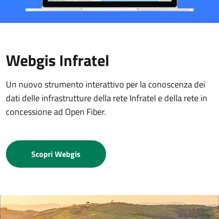
Webgis Infratel
Un nuovo strumento interattivo per la conoscenza dei
dati delle infrastrutture della rete Infratel e della rete in
concessione ad Open Fiber.
Scopri Webgis