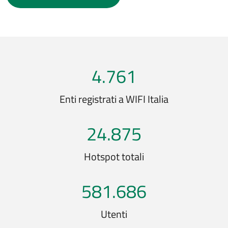
4.761
Enti registrati a WIFI Italia
24.875
Hotspot totali
581.686
Utenti