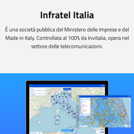
Infratel Italia
È una società pubblica del Ministero delle Imprese e del
Made in Italy. Controllata al 100% da Invitalia, opera nel
settore delle telecomunicazioni.