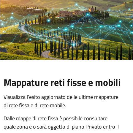
Mappature reti fisse e mobili
Visualizza l’esito aggiornato delle ultime mappature
di rete fissa e di rete mobile.
Dalle mappe di rete fissa è possibile consultare
quale zona è o sarà oggetto di piano Privato entro il