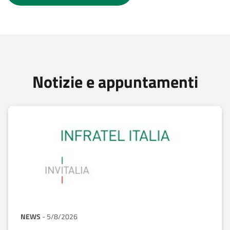
Notizie e appuntamenti
NEWS
-
5/8/2026