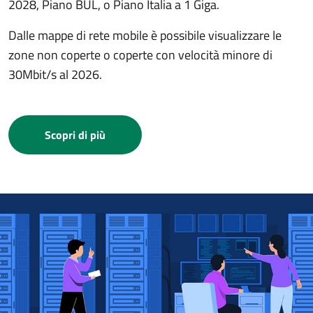
2028, Piano BUL, o Piano Italia a 1 Giga.
Dalle mappe di rete mobile è possibile visualizzare le
zone non coperte o coperte con velocità minore di
30Mbit/s al 2026.
Scopri di più