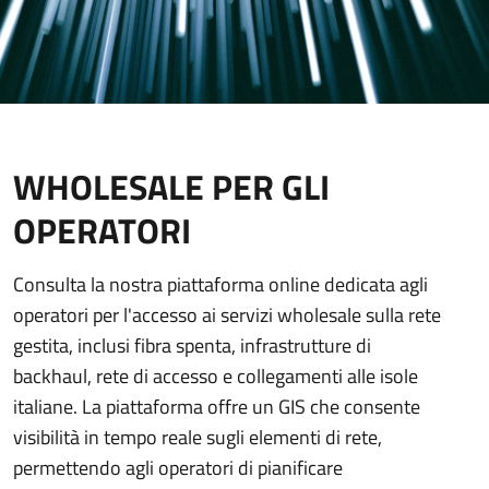
WHOLESALE PER GLI
OPERATORI
Consulta la nostra piattaforma online dedicata agli
operatori per l'accesso ai servizi wholesale sulla rete
gestita, inclusi fibra spenta, infrastrutture di
backhaul, rete di accesso e collegamenti alle isole
italiane. La piattaforma offre un GIS che consente
visibilità in tempo reale sugli elementi di rete,
permettendo agli operatori di pianificare