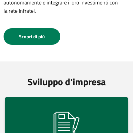
autonomamente e integrare i loro investimenti con
la rete Infratel.
Scopri di più
Sviluppo d'impresa