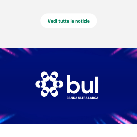
Vedi tutte le notizie