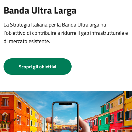
Banda Ultra Larga
La Strategia Italiana per la Banda Ultralarga ha
l’obiettivo di contribuire a ridurre il gap infrastrutturale e
di mercato esistente.
Scopri gli obiettivi