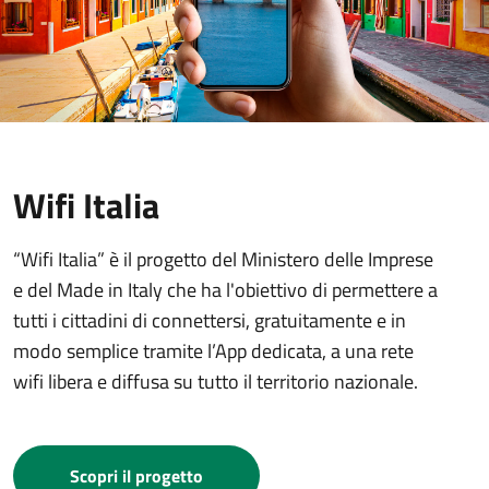
Wifi Italia
“Wifi Italia” è il progetto del Ministero delle Imprese
e del Made in Italy che ha l'obiettivo di permettere a
tutti i cittadini di connettersi, gratuitamente e in
modo semplice tramite l’App dedicata, a una rete
wifi libera e diffusa su tutto il territorio nazionale.
Scopri il progetto