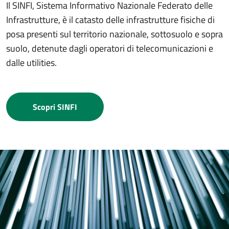
Il SINFI, Sistema Informativo Nazionale Federato delle
Infrastrutture, è il catasto delle infrastrutture fisiche di
posa presenti sul territorio nazionale, sottosuolo e sopra
suolo, detenute dagli operatori di telecomunicazioni e
dalle utilities.
Scopri SINFI