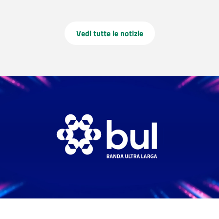
Vedi tutte le notizie