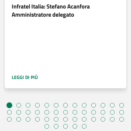
Infratel Italia: Stefano Acanfora
Amministratore delegato
A PROPOSITO DI
INFRATEL ITALIA: STEFAN
LEGGI DI PIÙ