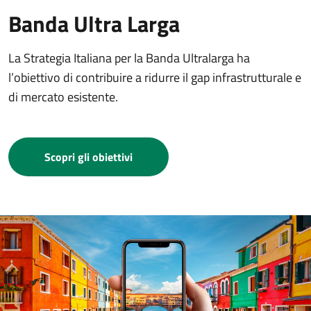
Banda Ultra Larga
La Strategia Italiana per la Banda Ultralarga ha
l’obiettivo di contribuire a ridurre il gap infrastrutturale e
di mercato esistente.
Scopri gli obiettivi