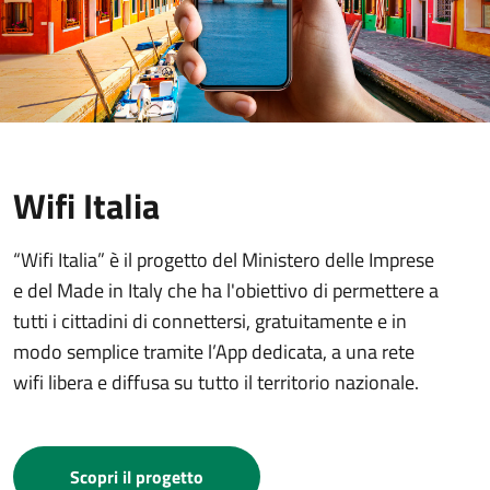
Wifi Italia
“Wifi Italia” è il progetto del Ministero delle Imprese
e del Made in Italy che ha l'obiettivo di permettere a
tutti i cittadini di connettersi, gratuitamente e in
modo semplice tramite l’App dedicata, a una rete
wifi libera e diffusa su tutto il territorio nazionale.
Scopri il progetto