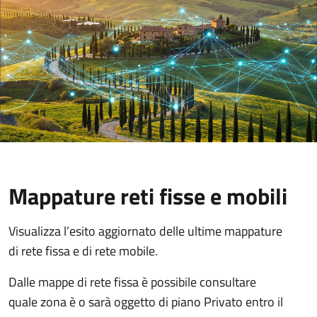
Mappature reti fisse e mobili
Visualizza l’esito aggiornato delle ultime mappature
di rete fissa e di rete mobile.
Dalle mappe di rete fissa è possibile consultare
quale zona è o sarà oggetto di piano Privato entro il