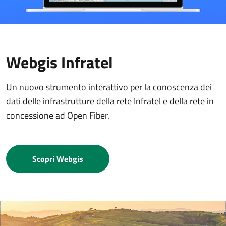
Webgis Infratel
Un nuovo strumento interattivo per la conoscenza dei
dati delle infrastrutture della rete Infratel e della rete in
concessione ad Open Fiber.
Scopri Webgis