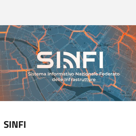
SINFI