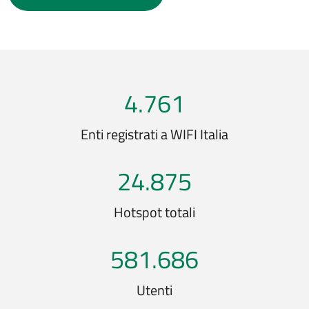
4.761
Enti registrati a WIFI Italia
24.875
Hotspot totali
581.686
Utenti