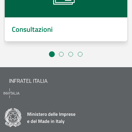
Consultazioni
Ministero delle Imprese
e del Made in Italy