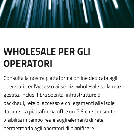
WHOLESALE PER GLI
OPERATORI
Consulta la nostra piattaforma online dedicata agli
operatori per l'accesso ai servizi wholesale sulla rete
gestita, inclusi fibra spenta, infrastrutture di
backhaul, rete di accesso e collegamenti alle isole
italiane. La piattaforma offre un GIS che consente
visibilità in tempo reale sugli elementi di rete,
permettendo agli operatori di pianificare