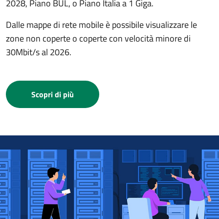
2028, Piano BUL, o Piano Italia a 1 Giga.
Dalle mappe di rete mobile è possibile visualizzare le
zone non coperte o coperte con velocità minore di
30Mbit/s al 2026.
Scopri di più