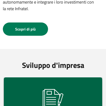
autonomamente e integrare i loro investimenti con
la rete Infratel.
Scopri di più
Sviluppo d'impresa