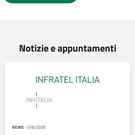
Notizie e appuntamenti
NEWS
-
5/8/2026