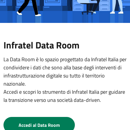
Infratel Data Room
La Data Room è lo spazio progettato da Infratel Italia per
condividere i dati che sono alla base degli interventi di
infrastrutturazione digitale su tutto il territorio
nazionale.
Accedi e scopri lo strumento di Infratel Italia per guidare
la transizione verso una società data-driven.
Accedi al Data Room