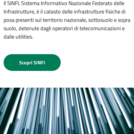
Il SINFI, Sistema Informativo Nazionale Federato delle
Infrastrutture, è il catasto delle infrastrutture fisiche di
posa presenti sul territorio nazionale, sottosuolo e sopra
suolo, detenute dagli operatori di telecomunicazioni e
dalle utilities.
Scopri SINFI