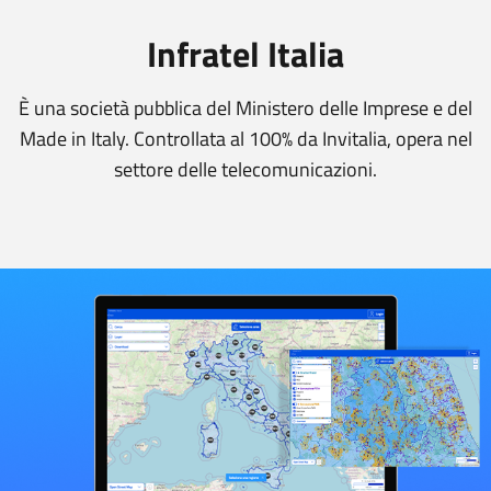
Infratel Italia
È una società pubblica del Ministero delle Imprese e del
Made in Italy. Controllata al 100% da Invitalia, opera nel
settore delle telecomunicazioni.