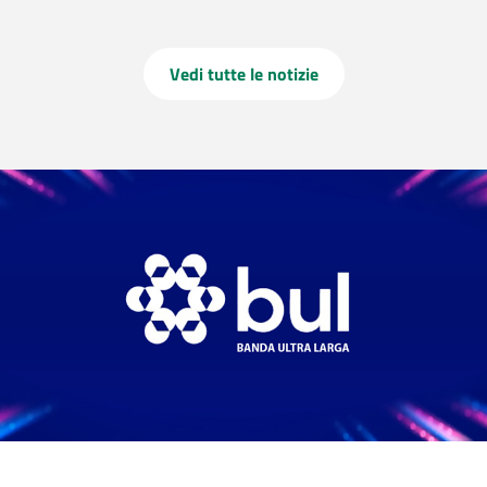
Vedi tutte le notizie