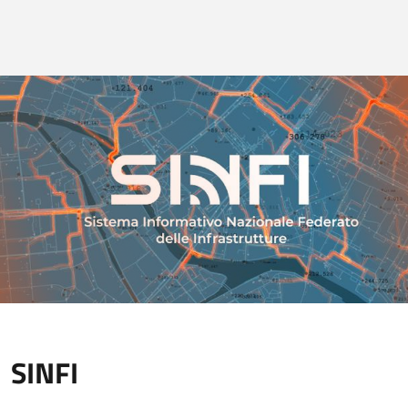
SINFI