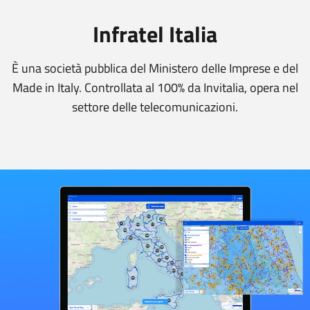
Infratel Italia
È una società pubblica del Ministero delle Imprese e del
Made in Italy. Controllata al 100% da Invitalia, opera nel
settore delle telecomunicazioni.