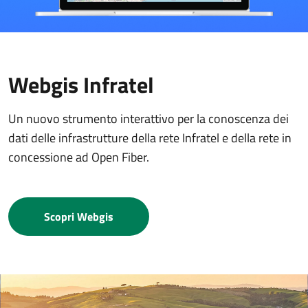
Webgis Infratel
Un nuovo strumento interattivo per la conoscenza dei
dati delle infrastrutture della rete Infratel e della rete in
concessione ad Open Fiber.
Scopri Webgis