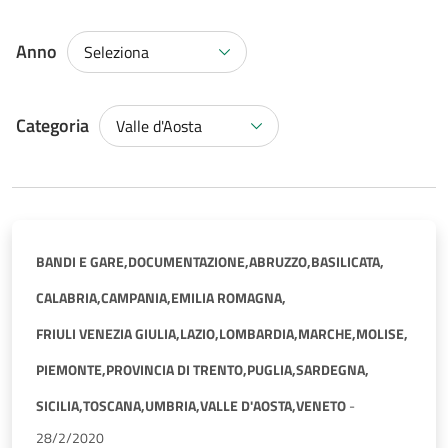
Anno
Seleziona
Categoria
Valle d'Aosta
BANDI E GARE,
DOCUMENTAZIONE,
ABRUZZO,
BASILICATA,
CALABRIA,
CAMPANIA,
EMILIA ROMAGNA,
FRIULI VENEZIA GIULIA,
LAZIO,
LOMBARDIA,
MARCHE,
MOLISE,
PIEMONTE,
PROVINCIA DI TRENTO,
PUGLIA,
SARDEGNA,
SICILIA,
TOSCANA,
UMBRIA,
VALLE D'AOSTA,
VENETO
-
28/2/2020