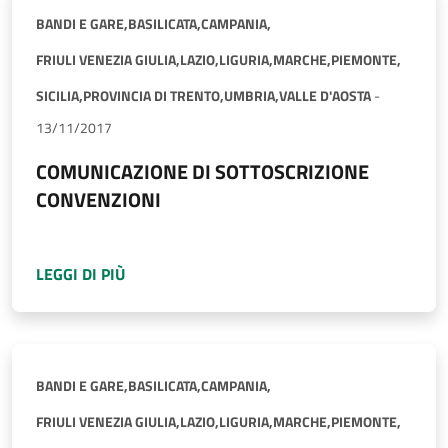
BANDI E GARE,
BASILICATA,
CAMPANIA,
FRIULI VENEZIA GIULIA,
LAZIO,
LIGURIA,
MARCHE,
PIEMONTE,
SICILIA,
PROVINCIA DI TRENTO,
UMBRIA,
VALLE D'AOSTA
-
13/11/2017
COMUNICAZIONE DI SOTTOSCRIZIONE
CONVENZIONI
A PROPOSITO DI
COMUNICAZIONE DI SOTTOS
LEGGI DI PIÙ
BANDI E GARE,
BASILICATA,
CAMPANIA,
FRIULI VENEZIA GIULIA,
LAZIO,
LIGURIA,
MARCHE,
PIEMONTE,