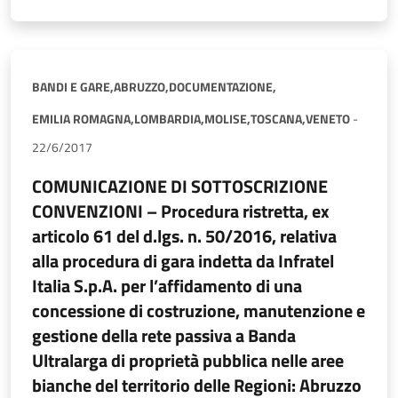
BANDI E GARE,
ABRUZZO,
DOCUMENTAZIONE,
EMILIA ROMAGNA,
LOMBARDIA,
MOLISE,
TOSCANA,
VENETO
-
22/6/2017
COMUNICAZIONE DI SOTTOSCRIZIONE
CONVENZIONI – Procedura ristretta, ex
articolo 61 del d.lgs. n. 50/2016, relativa
alla procedura di gara indetta da Infratel
Italia S.p.A. per l’affidamento di una
concessione di costruzione, manutenzione e
gestione della rete passiva a Banda
Ultralarga di proprietà pubblica nelle aree
bianche del territorio delle Regioni: Abruzzo