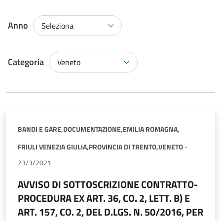
Anno
Seleziona
Categoria
Veneto
BANDI E GARE,
DOCUMENTAZIONE,
EMILIA ROMAGNA,
FRIULI VENEZIA GIULIA,
PROVINCIA DI TRENTO,
VENETO
-
23/3/2021
AVVISO DI SOTTOSCRIZIONE CONTRATTO-
PROCEDURA EX ART. 36, CO. 2, LETT. B) E
ART. 157, CO. 2, DEL D.LGS. N. 50/2016, PER