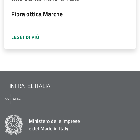
Fibra ottica Marche
A PROPOSITO DI
FIBRA OTTICA MARCHE
LEGGI DI PIÙ
Ministero delle Imprese
e del Made in Italy