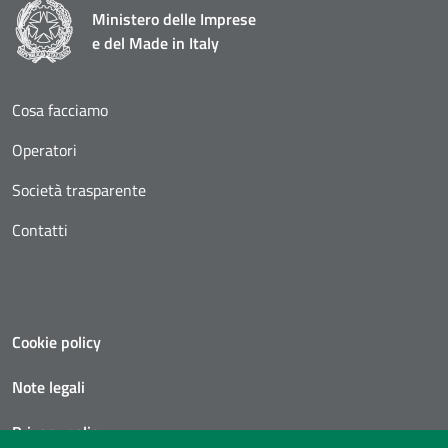
Ministero delle Imprese
e del Made in Italy
Cosa facciamo
Operatori
Società trasparente
Contatti
Cookie policy
Note legali
Privacy policy