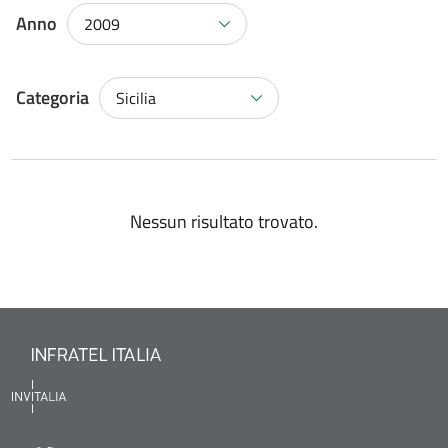
Anno
2009
Categoria
Sicilia
Nessun risultato trovato.