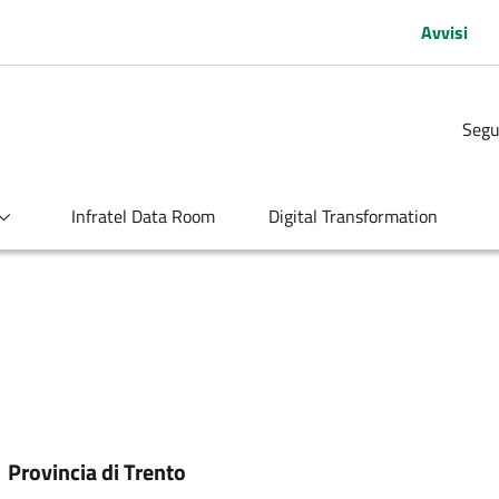
Avvisi
Segu
Infratel Data Room
Digital Transformation
:
Provincia di Trento