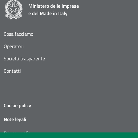
Ministero delle Imprese
e del Made in Italy
Cosa facciamo
Operatori
Società trasparente
Contatti
Cookie policy
Note legali
Privacy policy