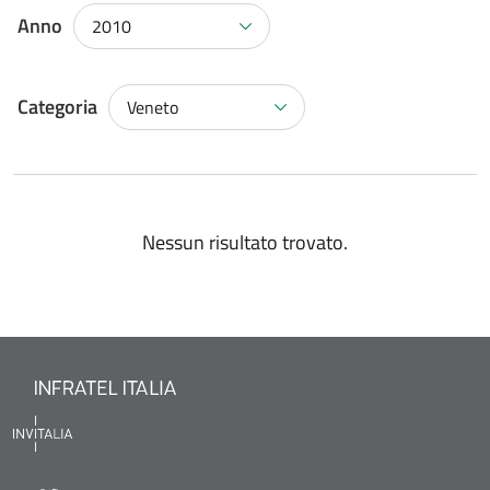
Anno
2010
Categoria
Veneto
Nessun risultato trovato.