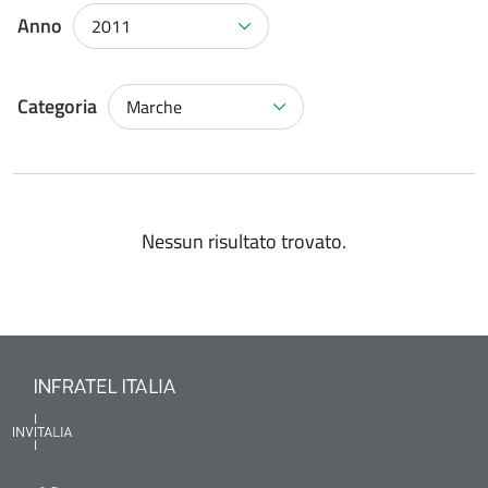
Anno
2011
Categoria
Marche
Nessun risultato trovato.