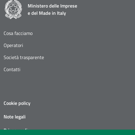
Ministero delle Imprese
e del Made in Italy
Cosa facciamo
Operatori
Società trasparente
Contatti
Cookie policy
Note legali
Privacy policy