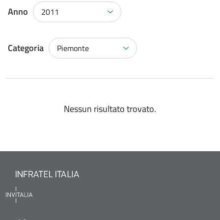
Anno
2011
Categoria
Piemonte
Nessun risultato trovato.