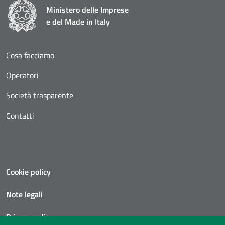
Ministero delle Imprese
e del Made in Italy
Cosa facciamo
Operatori
Società trasparente
Contatti
Cookie policy
Note legali
Privacy policy