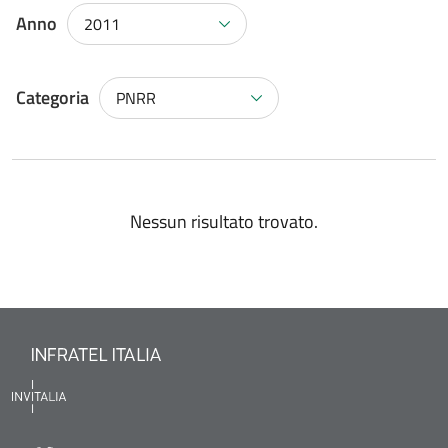
Anno
2011
Categoria
PNRR
Nessun risultato trovato.