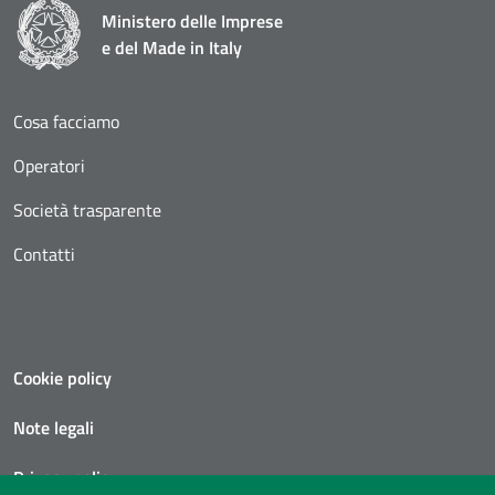
Ministero delle Imprese
e del Made in Italy
Cosa facciamo
Operatori
Società trasparente
Contatti
Cookie policy
Note legali
Privacy policy