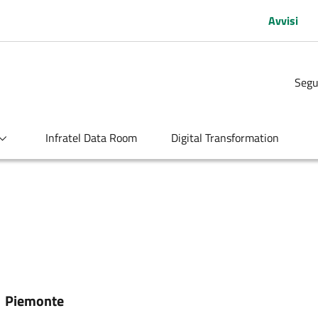
Avvisi
Segu
Infratel Data Room
Digital Transformation
:
Piemonte