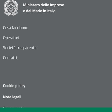
Ministero delle Imprese
e del Made in Italy
Cosa facciamo
Operatori
Società trasparente
Contatti
Cookie policy
Note legali
Privacy policy