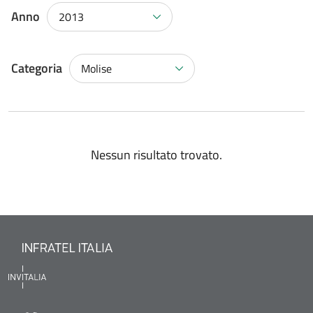
Anno
2013
Categoria
Molise
Nessun risultato trovato.