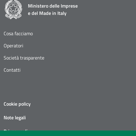
Ministero delle Imprese
e del Made in Italy
Cosa facciamo
Operatori
Società trasparente
Contatti
Cookie policy
Note legali
Privacy policy