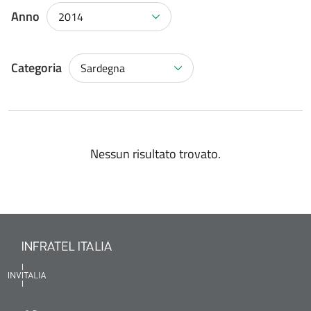
Anno
2014
Categoria
Sardegna
Nessun risultato trovato.