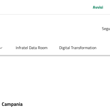
Avvisi
Segu
Infratel Data Room
Digital Transformation
:
Campania