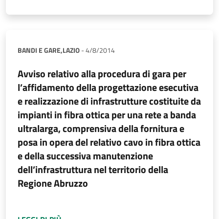
BANDI E GARE,
LAZIO
-
4/8/2014
Avviso relativo alla procedura di gara per
l’affidamento della progettazione esecutiva
e realizzazione di infrastrutture costituite da
impianti in fibra ottica per una rete a banda
ultralarga, comprensiva della fornitura e
posa in opera del relativo cavo in fibra ottica
e della successiva manutenzione
dell’infrastruttura nel territorio della
Regione Abruzzo
A PROPOSITO DI
AVVISO RELATIVO ALLA PRO