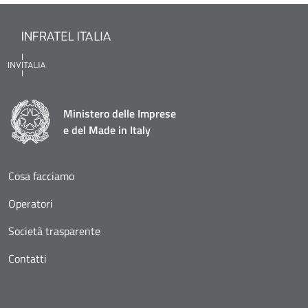
Ministero delle Imprese
e del Made in Italy
Cosa facciamo
Operatori
Società trasparente
Contatti