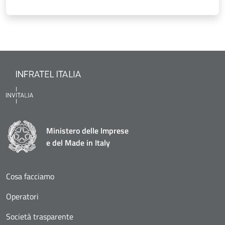
Ministero delle Imprese
e del Made in Italy
Cosa facciamo
Operatori
Società trasparente