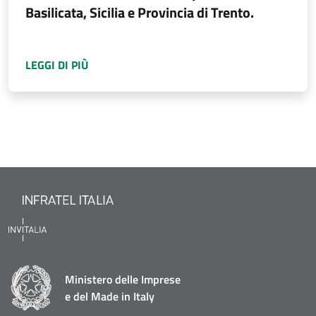
Basilicata, Sicilia e Provincia di Trento.
A PROPOSITO DI
BANDA ULTRA LARGA, PUBBLI
LEGGI DI PIÙ
Ministero delle Imprese
e del Made in Italy