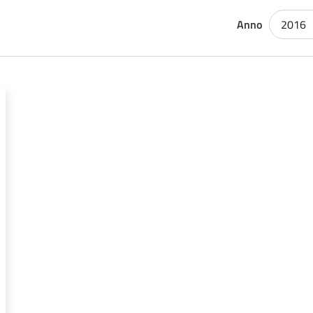
Anno
2016