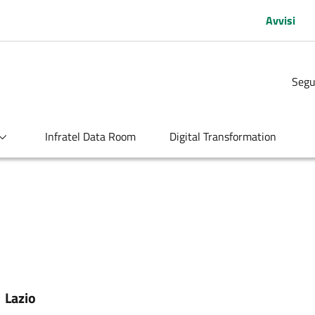
Avvisi
Segu
Infratel Data Room
Digital Transformation
:
Lazio