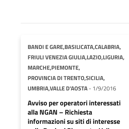
BANDI E GARE,
BASILICATA,
CALABRIA,
FRIULI VENEZIA GIULIA,
LAZIO,
LIGURIA,
MARCHE,
PIEMONTE,
PROVINCIA DI TRENTO,
SICILIA,
UMBRIA,
VALLE D'AOSTA
-
1/9/2016
Avviso per operatori interessati
alla NGAN – Richiesta
informazioni su siti di interesse