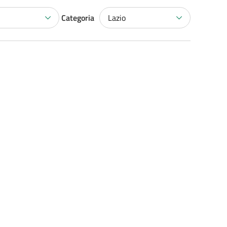
Categoria
Lazio