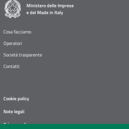
Ministero delle Imprese
e del Made in Italy
Cosa facciamo
Operatori
Società trasparente
Contatti
Cookie policy
Note legali
Privacy policy