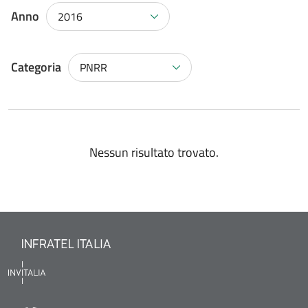
Anno
2016
Categoria
PNRR
Nessun risultato trovato.