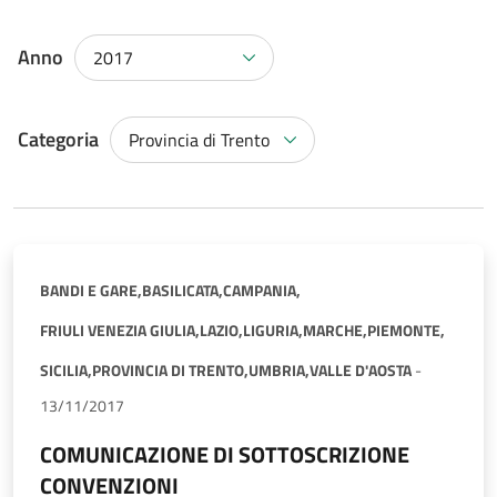
Anno
2017
Categoria
Provincia di Trento
BANDI E GARE,
BASILICATA,
CAMPANIA,
FRIULI VENEZIA GIULIA,
LAZIO,
LIGURIA,
MARCHE,
PIEMONTE,
SICILIA,
PROVINCIA DI TRENTO,
UMBRIA,
VALLE D'AOSTA
-
13/11/2017
COMUNICAZIONE DI SOTTOSCRIZIONE
CONVENZIONI