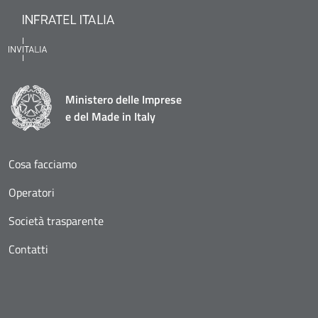
Ministero delle Imprese
e del Made in Italy
Cosa facciamo
Operatori
Società trasparente
Contatti