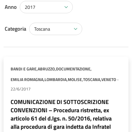
Anno
2017
Categoria
Toscana
BANDI E GARE,
ABRUZZO,
DOCUMENTAZIONE,
EMILIA ROMAGNA,
LOMBARDIA,
MOLISE,
TOSCANA,
VENETO
-
22/6/2017
COMUNICAZIONE DI SOTTOSCRIZIONE
CONVENZIONI – Procedura ristretta, ex
articolo 61 del d.lgs. n. 50/2016, relativa
alla procedura di gara indetta da Infratel