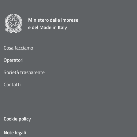
Ministero delle Imprese
e del Made in Italy
Cosa facciamo
Operatori
Società trasparente
Contatti
Cookie policy
Note legali