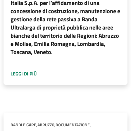
Italia S.p.A. per l’affidamento di una
concessione di costruzione, manutenzione e
gestione della rete passiva a Banda
Ultralarga di proprietà pubblica nelle aree
bianche del territorio delle Regioni: Abruzzo
e Molise, Emilia Romagna, Lombardia,
Toscana, Veneto.
A PROPOSITO DI
COMUNICAZIONE DI SOTTOSC
LEGGI DI PIÙ
BANDI E GARE,
ABRUZZO,
DOCUMENTAZIONE,