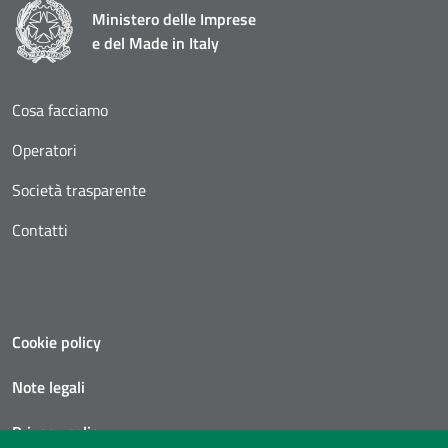
Ministero delle Imprese
e del Made in Italy
Cosa facciamo
Operatori
Società trasparente
Contatti
Cookie policy
Note legali
Privacy policy