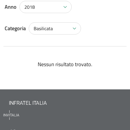
Anno
2018
Categoria
Basilicata
Nessun risultato trovato.