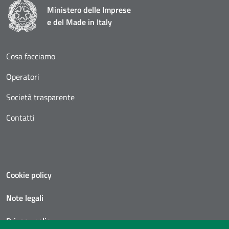
Ministero delle Imprese
e del Made in Italy
Cosa facciamo
Operatori
Società trasparente
Contatti
Cookie policy
Note legali
Privacy policy