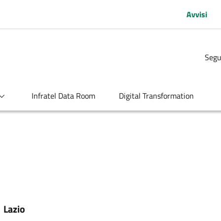
Avvisi
Segu
Infratel Data Room
Digital Transformation
:
Lazio