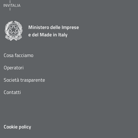
Ministero delle Imprese
e del Made in Italy
Cosa facciamo
Operatori
Società trasparente
Contatti
Cookie policy