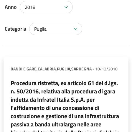
Anno
2018
Categoria
Puglia
BANDI E GARE,
CALABRIA,
PUGLIA,
SARDEGNA
-
10/12/2018
Procedura ristretta, ex articolo 61 del d.lgs.
n. 50/2016, relativa alla procedura di gara
indetta da Infratel Italia S.p.A. per
l’affidamento di una concessione di
costruzione e gestione di una infrastruttura
passiva a banda ultralarga nelle aree