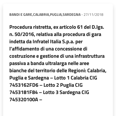
BANDI E GARE,
CALABRIA,
PUGLIA,
SARDEGNA
-
27/11/2018
Procedura ristretta, ex articolo 61 del D.lgs.
n. 50/2016, relativa alla procedura di gara
indetta da Infratel Italia S.p.a. per
l’affidamento di una concessione di
costruzione e gestione di una infrastruttura
passiva a banda ultralarga nelle aree
bianche del territorio delle Regioni: Calabria,
Puglia e Sardegna – Lotto 1 Calabria CIG
7453162FD6 – Lotto 2 Puglia CIG
7453181F84 – Lotto 3 Sardegna CIG
745320100A –