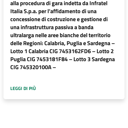
alla procedura di gara indetta da Infratel
Italia S.p.a. per l’affidamento di una
concessione di costruzione e gestione di
una infrastruttura passiva a banda
ultralarga nelle aree bianche del territorio
delle Regioni: Calabria, Puglia e Sardegna –
Lotto 1 Calabria CIG 7453162FD6 – Lotto 2
Puglia CIG 7453181F84 – Lotto 3 Sardegna
CIG 745320100A –
A PROPOSITO DI
CONVOCAZIONE SEDUTA PUBB
LEGGI DI PIÙ