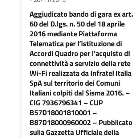
Aggiudicato bando di gara ex art.
60 del D.lgs. n. 50 del 18 aprile
2016 mediante Piattaforma
Telematica per l’istituzione di
Accordi Quadro per l’acquisto di
connettività a servizio della rete
Wi-Fi realizzata da Infratel Italia
SpA sul territorio dei Comuni
Italiani colpiti dal Sisma 2016. –
CIG 7936796341 – CUP
B57D18001810001 –
B87D18000960002 – Pubblicato
sulla Gazzetta Ufficiale della