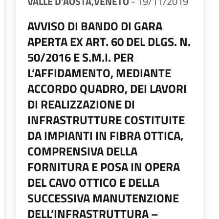
VALLE D'AOSTA,
VENETO
-
19/11/2019
AVVISO DI BANDO DI GARA
APERTA EX ART. 60 DEL DLGS. N.
50/2016 E S.M.I. PER
L’AFFIDAMENTO, MEDIANTE
ACCORDO QUADRO, DEI LAVORI
DI REALIZZAZIONE DI
INFRASTRUTTURE COSTITUITE
DA IMPIANTI IN FIBRA OTTICA,
COMPRENSIVA DELLA
FORNITURA E POSA IN OPERA
DEL CAVO OTTICO E DELLA
SUCCESSIVA MANUTENZIONE
DELL’INFRASTRUTTURA –