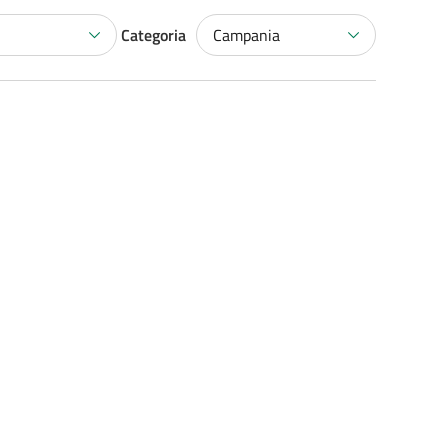
Categoria
Campania