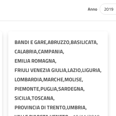
Anno
2019
BANDI E GARE,
ABRUZZO,
BASILICATA,
CALABRIA,
CAMPANIA,
EMILIA ROMAGNA,
FRIULI VENEZIA GIULIA,
LAZIO,
LIGURIA,
LOMBARDIA,
MARCHE,
MOLISE,
PIEMONTE,
PUGLIA,
SARDEGNA,
SICILIA,
TOSCANA,
PROVINCIA DI TRENTO,
UMBRIA,