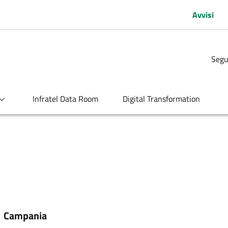
Avvisi
Segu
Infratel Data Room
Digital Transformation
:
Campania