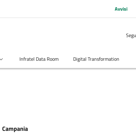
Avvisi
Segu
Infratel Data Room
Digital Transformation
:
Campania