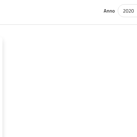
Anno
2020