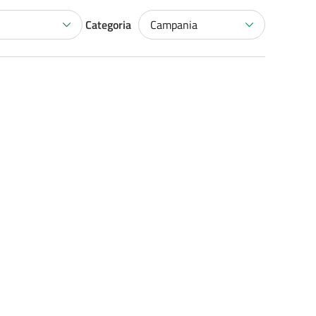
Categoria
Campania