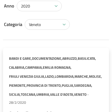
Anno
2020
Categoria
Veneto
BANDI E GARE,
DOCUMENTAZIONE,
ABRUZZO,
BASILICATA,
CALABRIA,
CAMPANIA,
EMILIA ROMAGNA,
FRIULI VENEZIA GIULIA,
LAZIO,
LOMBARDIA,
MARCHE,
MOLISE,
PIEMONTE,
PROVINCIA DI TRENTO,
PUGLIA,
SARDEGNA,
SICILIA,
TOSCANA,
UMBRIA,
VALLE D'AOSTA,
VENETO
-
28/2/2020