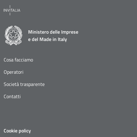
Ministero delle Imprese
e del Made in Italy
Cosa facciamo
Operatori
Società trasparente
Contatti
Cookie policy