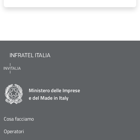
Ministero delle Imprese
e del Made in Italy
Cosa facciamo
Operatori