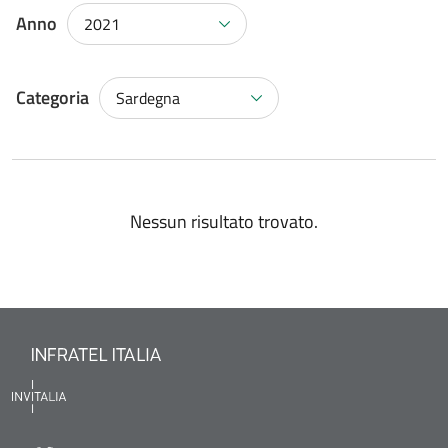
Anno
2021
Categoria
Sardegna
Nessun risultato trovato.