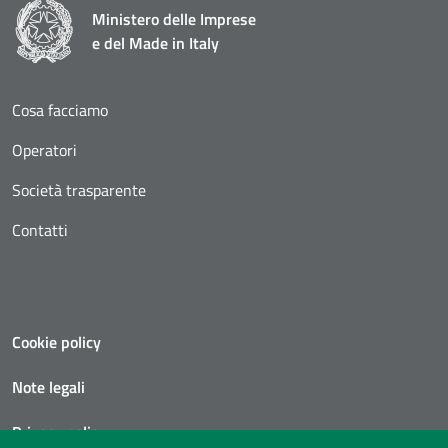
Ministero delle Imprese
e del Made in Italy
Cosa facciamo
Operatori
Società trasparente
Contatti
Cookie policy
Note legali
Privacy policy