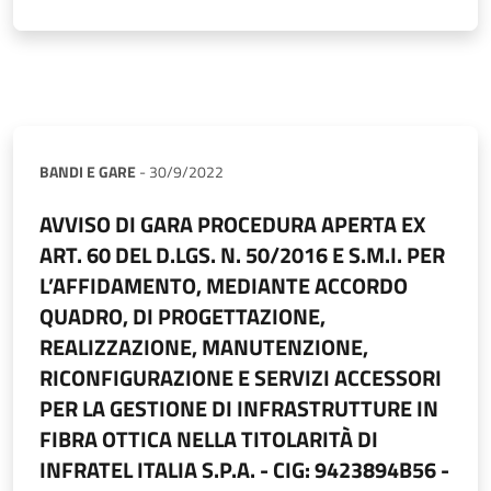
BANDI E GARE
-
30/9/2022
AVVISO DI GARA PROCEDURA APERTA EX
ART. 60 DEL D.LGS. N. 50/2016 E S.M.I. PER
L’AFFIDAMENTO, MEDIANTE ACCORDO
QUADRO, DI PROGETTAZIONE,
REALIZZAZIONE, MANUTENZIONE,
RICONFIGURAZIONE E SERVIZI ACCESSORI
PER LA GESTIONE DI INFRASTRUTTURE IN
FIBRA OTTICA NELLA TITOLARITÀ DI
INFRATEL ITALIA S.P.A. - CIG: 9423894B56 -