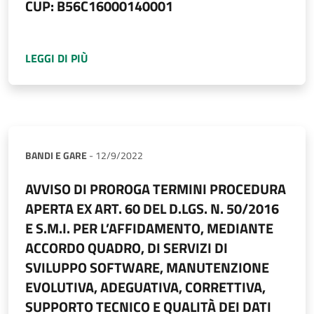
CUP: B56C16000140001
A PROPOSITO DI
AVVISO DI GARA PROCEDURA 
LEGGI DI PIÙ
BANDI E GARE
-
12/9/2022
AVVISO DI PROROGA TERMINI PROCEDURA
APERTA EX ART. 60 DEL D.LGS. N. 50/2016
E S.M.I. PER L’AFFIDAMENTO, MEDIANTE
ACCORDO QUADRO, DI SERVIZI DI
SVILUPPO SOFTWARE, MANUTENZIONE
EVOLUTIVA, ADEGUATIVA, CORRETTIVA,
SUPPORTO TECNICO E QUALITÀ DEI DATI