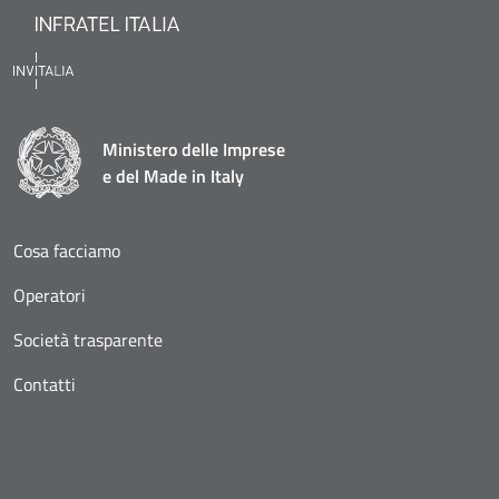
Ministero delle Imprese
e del Made in Italy
Cosa facciamo
Operatori
Società trasparente
Contatti