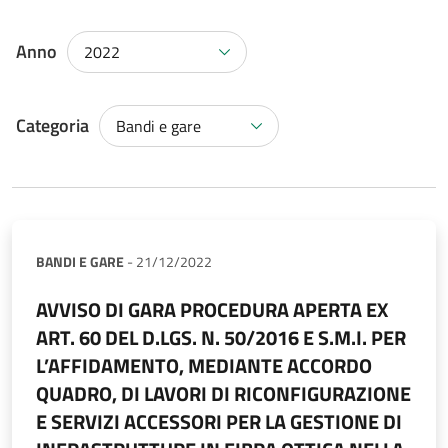
Anno
2022
Categoria
Bandi e gare
BANDI E GARE
-
21/12/2022
AVVISO DI GARA PROCEDURA APERTA EX
ART. 60 DEL D.LGS. N. 50/2016 E S.M.I. PER
L’AFFIDAMENTO, MEDIANTE ACCORDO
QUADRO, DI LAVORI DI RICONFIGURAZIONE
E SERVIZI ACCESSORI PER LA GESTIONE DI