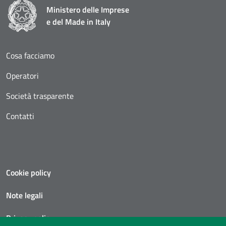
Ministero delle Imprese
e del Made in Italy
Cosa facciamo
Operatori
Società trasparente
Contatti
Cookie policy
Note legali
Privacy policy