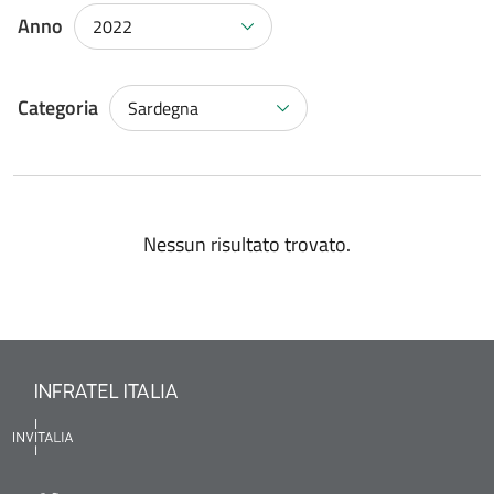
Anno
2022
Categoria
Sardegna
Nessun risultato trovato.