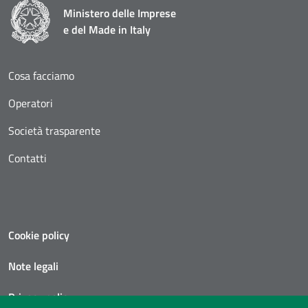
Ministero delle Imprese
e del Made in Italy
Cosa facciamo
Operatori
Società trasparente
Contatti
Cookie policy
Note legali
Privacy policy