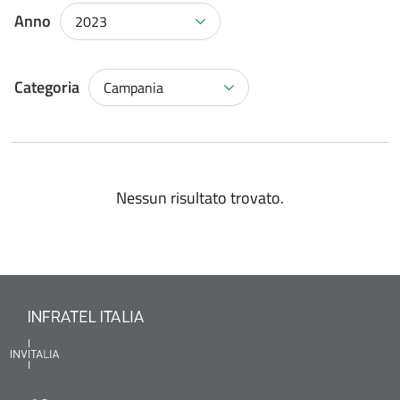
Anno
2023
Categoria
Campania
Nessun risultato trovato.