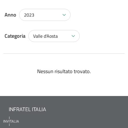
Anno
2023
Categoria
Valle d'Aosta
Nessun risultato trovato.