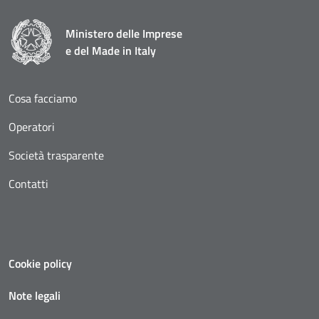
Ministero delle Imprese
e del Made in Italy
Cosa facciamo
Operatori
Società trasparente
Contatti
Cookie policy
Note legali