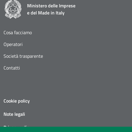
Ministero delle Imprese
e del Made in Italy
Cosa facciamo
Operatori
Società trasparente
Contatti
Cookie policy
Note legali
Privacy policy