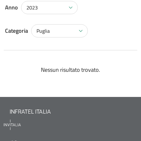
Anno
2023
Categoria
Puglia
Nessun risultato trovato.