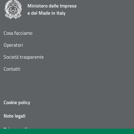
Ministero delle Imprese
e del Made in Italy
Cosa facciamo
Operatori
Società trasparente
Contatti
Cookie policy
Note legali
Privacy policy