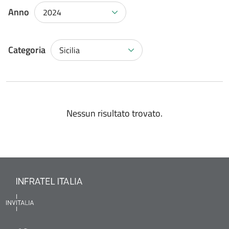
Anno
2024
Categoria
Sicilia
Nessun risultato trovato.