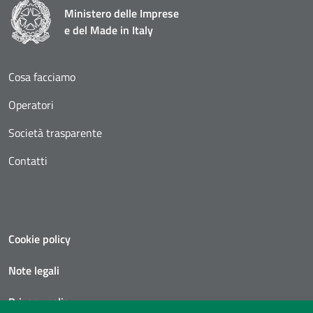
Ministero delle Imprese
e del Made in Italy
Cosa facciamo
Operatori
Società trasparente
Contatti
Cookie policy
Note legali
Privacy policy