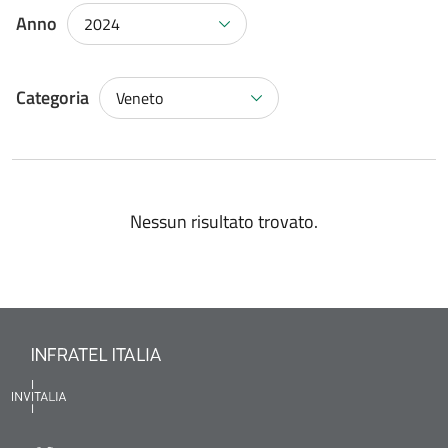
Anno
2024
Categoria
Veneto
Nessun risultato trovato.