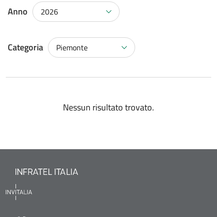
Anno
2026
Categoria
Piemonte
Nessun risultato trovato.