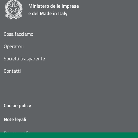
Ministero delle Imprese
e del Made in Italy
Cosa facciamo
Operatori
Società trasparente
Contatti
Cookie policy
Note legali
Privacy policy