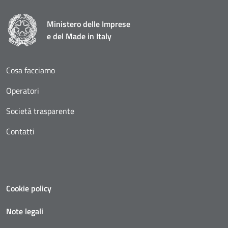
Ministero delle Imprese
e del Made in Italy
Cosa facciamo
Operatori
Società trasparente
Contatti
Cookie policy
Note legali