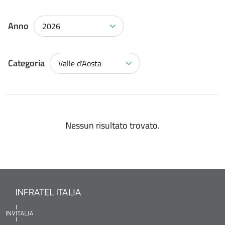
Anno
2026
Categoria
Valle d'Aosta
Nessun risultato trovato.