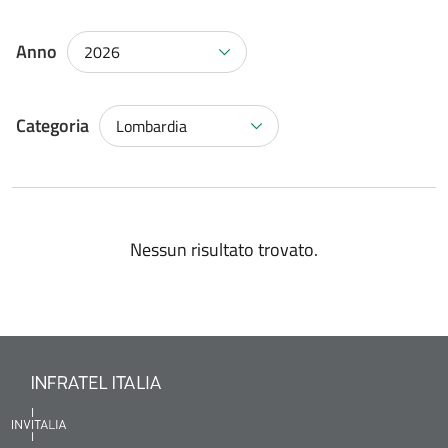
Anno
2026
Categoria
Lombardia
Nessun risultato trovato.