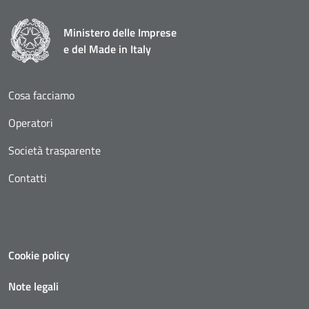
Ministero delle Imprese
e del Made in Italy
Cosa facciamo
Operatori
Società trasparente
Contatti
Cookie policy
Note legali