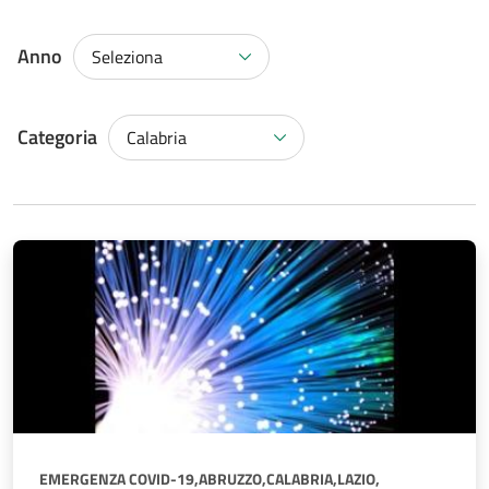
Anno
Seleziona
Categoria
Calabria
EMERGENZA COVID-19,
ABRUZZO,
CALABRIA,
LAZIO,