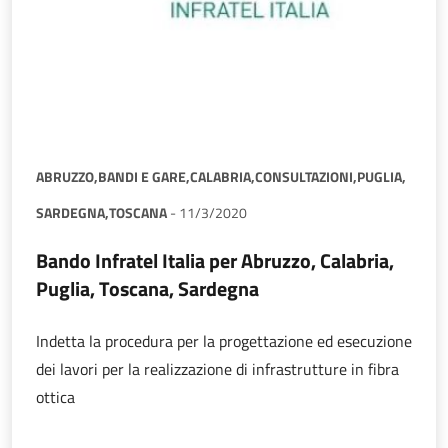
ABRUZZO,
BANDI E GARE,
CALABRIA,
CONSULTAZIONI,
PUGLIA,
SARDEGNA,
TOSCANA
-
11/3/2020
Bando Infratel Italia per Abruzzo, Calabria,
Puglia, Toscana, Sardegna
Indetta la procedura per la progettazione ed esecuzione
dei lavori per la realizzazione di infrastrutture in fibra
ottica