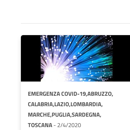
EMERGENZA COVID-19,
ABRUZZO,
CALABRIA,
LAZIO,
LOMBARDIA,
MARCHE,
PUGLIA,
SARDEGNA,
TOSCANA
-
2/4/2020