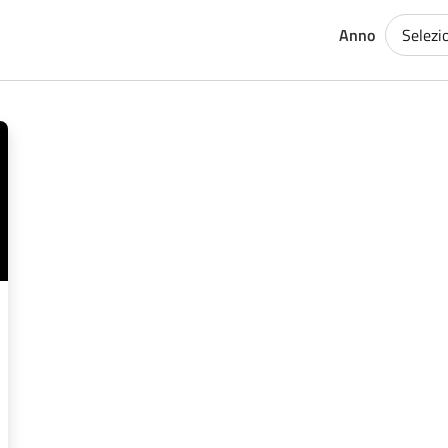
Anno
Selezi