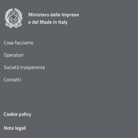
Ministero delle Imprese
e del Made in Italy
Cosa facciamo
Operatori
Società trasparente
Contatti
Cookie policy
Note legali