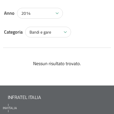
Anno
2014
Categoria
Bandi e gare
Nessun risultato trovato.