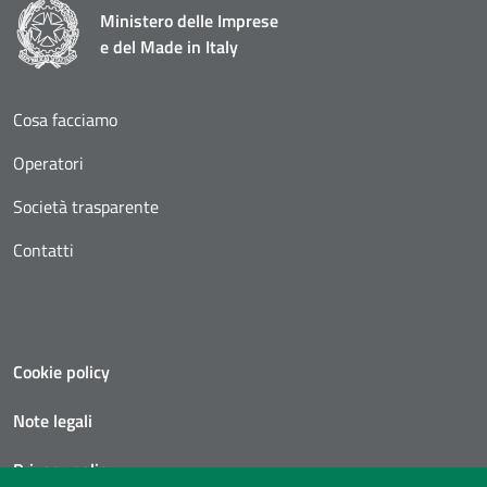
Ministero delle Imprese
e del Made in Italy
Cosa facciamo
Operatori
Società trasparente
Contatti
Cookie policy
Note legali
Privacy policy