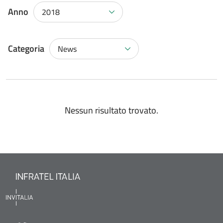
Anno
2018
Categoria
News
Nessun risultato trovato.