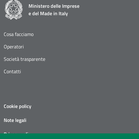
Ministero delle Imprese
e del Made in Italy
Cosa facciamo
Operatori
Società trasparente
Contatti
Cookie policy
Note legali
Privacy policy