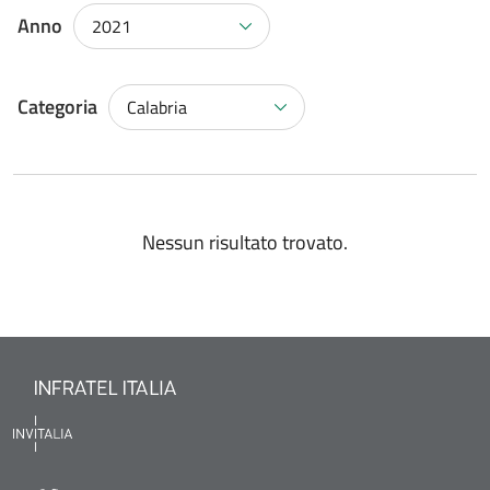
Anno
2021
Categoria
Calabria
Nessun risultato trovato.