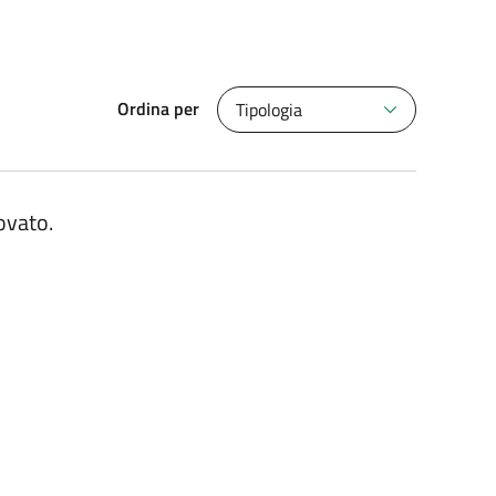
Ordina per
Tipologia
ovato.