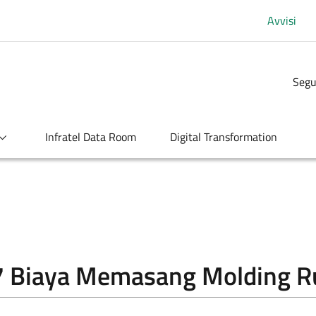
Avvisi
Segu
Infratel Data Room
Digital Transformation