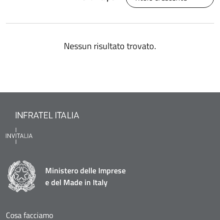
Nessun risultato trovato.
Ministero delle Imprese
e del Made in Italy
Cosa facciamo