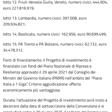
lotto 12. Friuli-Venezia Giulia, Veneto, numero civici: 444.904,
euro 227.816.919;
lotto 13. Lombardia, numero civici: 397.008, euro
209.934.821;
lotto 14. Basilicata, numero civici: 162.956, euro 90.699.499;
lotto 15. PA Trento e PA Bolzano, numero civici: 62.732, euro
34.478.312.
Fonti di finanziamento: il Progetto di investimento è
finanziato con fondi del Piano Nazionale di Ripresa e
Resilienza approvato il 29 aprile 2021 dal Consiglio dei
Ministri del Governo italiano (PNRR) nell’ambito del “Piano
Italia a 1 Giga”. Criterio aggiudicazione: offerta
economicamente più vantaggiosa.
Durata: l’attuazione del Progetto di investimento avrà inizio a
decorrere dalla data di sottoscrizione della Convenzione e si