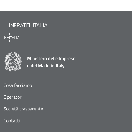
Ministero delle Imprese
e del Made in Italy
Cosa facciamo
Operatori
Società trasparente
Contatti