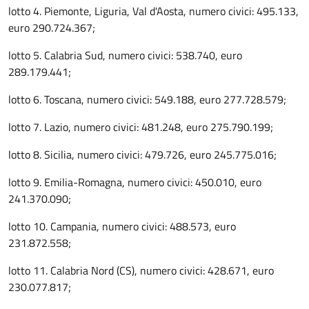
lotto 4. Piemonte, Liguria, Val d'Aosta, numero civici: 495.133,
euro 290.724.367;
lotto 5. Calabria Sud, numero civici: 538.740, euro
289.179.441;
lotto 6. Toscana, numero civici: 549.188, euro 277.728.579;
lotto 7. Lazio, numero civici: 481.248, euro 275.790.199;
lotto 8. Sicilia, numero civici: 479.726, euro 245.775.016;
lotto 9. Emilia-Romagna, numero civici: 450.010, euro
241.370.090;
lotto 10. Campania, numero civici: 488.573, euro
231.872.558;
lotto 11. Calabria Nord (CS), numero civici: 428.671, euro
230.077.817;