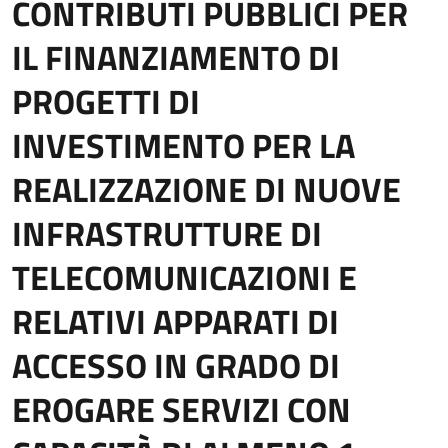
CONTRIBUTI PUBBLICI PER
IL FINANZIAMENTO DI
PROGETTI DI
INVESTIMENTO PER LA
REALIZZAZIONE DI NUOVE
INFRASTRUTTURE DI
TELECOMUNICAZIONI E
RELATIVI APPARATI DI
ACCESSO IN GRADO DI
EROGARE SERVIZI CON