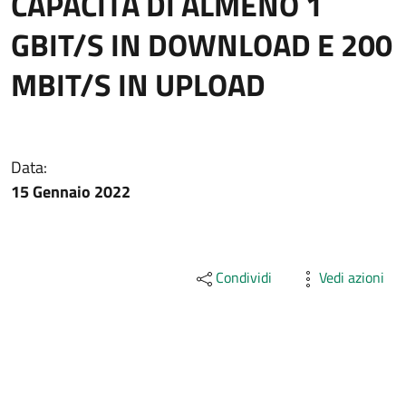
CAPACITÀ DI ALMENO 1
GBIT/S IN DOWNLOAD E 200
MBIT/S IN UPLOAD
Data:
15 Gennaio 2022
Condividi
Vedi azioni
Descrizione